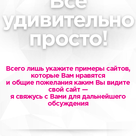
Все
удивительно
просто!
Всего лишь укажите примеры сайтов,
которые Вам нравятся
и общие пожелания каким Вы видите
свой сайт —
я свяжусь с Вами для дальнейшего
обсуждения