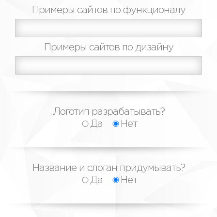
Примеры сайтов по функционалу
Примеры сайтов по дизайну
Логотип разрабатывать?
Да
Нет
Название и слоган придумывать?
Да
Нет