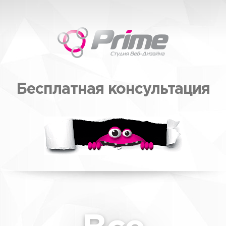
Бесплатная консультация