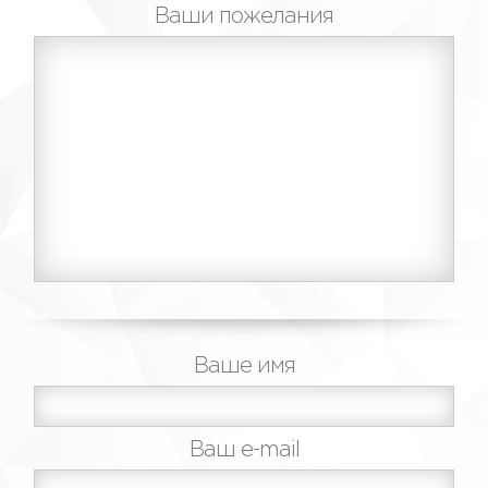
Ваши пожелания
Ваше имя
Ваш e-mail