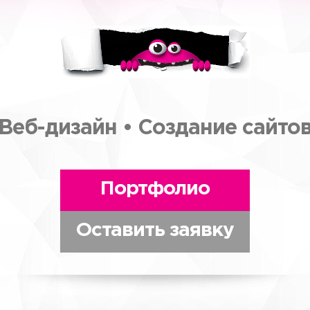
Веб-дизайн • Создание сайто
Портфолио
Оставить заявку